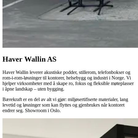
Haver Wallin AS
Haver Wallin leverer akustiske podder, stillerom, telefonbokser og
rom-i-rom-løsninger til kontorer, helsebygg og industri i Norge. Vi
hjelper virksomheter med å skape ro, fokus og fleksible møteplasser
i åpne landskap – uten bygging.
Bærekraft er en del av alt vi gjør: miljøsertifiserte materialer, lang
levetid og løsninger som kan flyttes og gjenbrukes når kontoret
endrer seg. Showroom i Oslo.