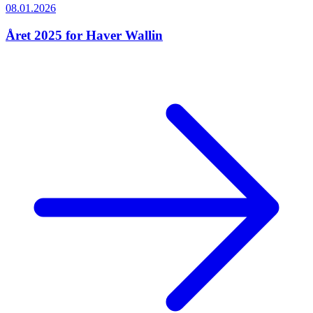
08.01.2026
Året 2025 for Haver Wallin