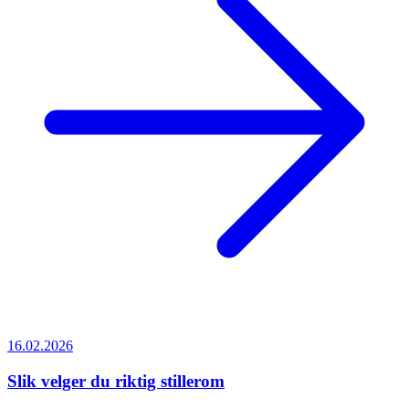
16.02.2026
Slik velger du riktig stillerom