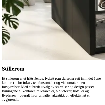
Stillerom
Et stillerom er et frittstående, lydtett rom du setter rett inn i det åpne
kontoret – for fokus, telefonsamtaler og videomøter uten
forstyrrelser. Med et bredt utvalg av størrelser og design passer
løsningene til kontorer, fellesarealer, biblioteker, hoteller og
flyplasser – overalt hvor privatliv, akustikk og effektivitet er
avgjørende.