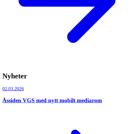
Nyheter
02.03.2026
Åssiden VGS med nytt mobilt mediarom