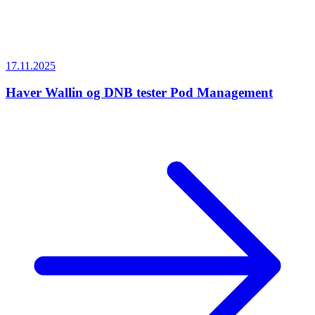
17.11.2025
Haver Wallin og DNB tester Pod Management