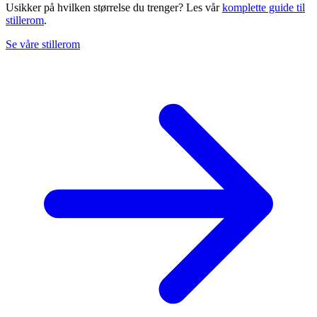
Usikker på hvilken størrelse du trenger? Les vår
komplette guide til
stillerom
.
Se våre stillerom