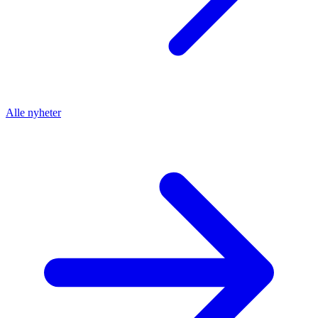
Alle nyheter