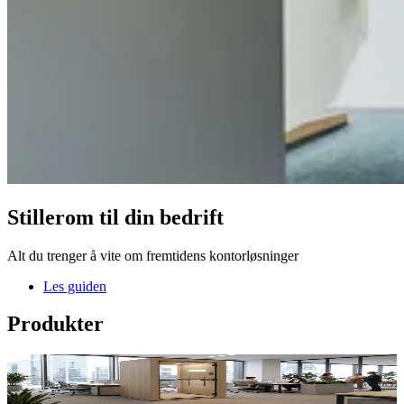
Stillerom til din bedrift
Alt du trenger å vite om fremtidens kontorløsninger
Les guiden
Produkter