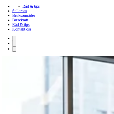
Råd & tips
Stillerom
Bruksområder
Bærekraft
Råd & tips
Kontakt oss