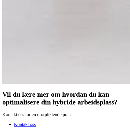
Vil du lære mer om hvordan du kan
optimalisere din hybride arbeidsplass?
Kontakt oss for en uforpliktende prat.
Kontakt oss