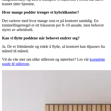
teamet sitter hjemme.
Hvor mange podder trenger et hybridkontor?
Det varierer med hvor mange som er på kontoret samtidig. En
tommelfingerregel er ett fokusrom per 8–10 ansatte, men behovet
styres av arbeidsstil.
Kan vi flytte poddene når behovet endrer seg?
Ja. De er frittstående og enkle å flytte, så kontoret kan tilpasses fra
måned til måned.
Vil du vite mer om ulike stillerom og størrelser? Les vår
komplette
guide til stillerom
.