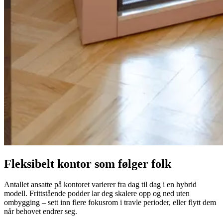
Fleksibelt kontor som følger folk
Antallet ansatte på kontoret varierer fra dag til dag i en hybrid
modell. Frittstående podder lar deg skalere opp og ned uten
ombygging – sett inn flere fokusrom i travle perioder, eller flytt dem
når behovet endrer seg.