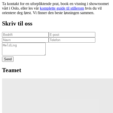
Ta kontakt for en uforpliktende prat, book en visning i showroomet
vårt i Oslo, eller les vår
komplette guide til stillerom
hvis du vil
orientere deg først. Vi finner den beste løsningen sammen.
Skriv til oss
Send
Teamet