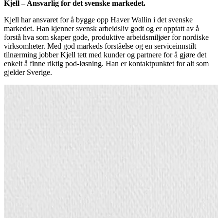
Kjell – Ansvarlig for det svenske markedet.
Kjell har ansvaret for å bygge opp Haver Wallin i det svenske
markedet. Han kjenner svensk arbeidsliv godt og er opptatt av å
forstå hva som skaper gode, produktive arbeidsmiljøer for nordiske
virksomheter. Med god markeds forståelse og en serviceinnstilt
tilnærming jobber Kjell tett med kunder og partnere for å gjøre det
enkelt å finne riktig pod-løsning. Han er kontaktpunktet for alt som
gjelder Sverige.