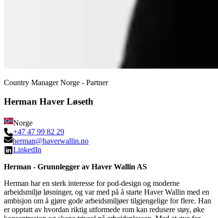
Country Manager Norge - Partner
Herman Haver Løseth
Norge
+47 47 99 82 29
herman@haverwallin.no
LinkedIn
Herman - Grunnlegger av Haver Wallin AS
Herman har en sterk interesse for pod-design og moderne
arbeidsmiljø løsninger, og var med på å starte Haver Wallin med en
ambisjon om å gjøre gode arbeidsmiljøer tilgjengelige for flere. Han
er opptatt av hvordan riktig utformede rom kan redusere støy, øke