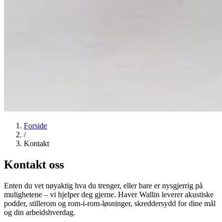
Forside
/
Kontakt
Kontakt oss
Enten du vet nøyaktig hva du trenger, eller bare er nysgjerrig på
mulighetene – vi hjelper deg gjerne. Haver Wallin leverer akustiske
podder, stillerom og rom-i-rom-løsninger, skreddersydd for dine mål
og din arbeidshverdag.