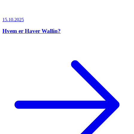
15.10.2025
Hvem er Haver Wallin?