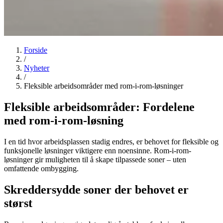
Forside
/
Nyheter
/
Fleksible arbeidsområder med rom-i-rom-løsninger
Fleksible arbeidsområder: Fordelene
med rom-i-rom-løsning
I en tid hvor arbeidsplassen stadig endres, er behovet for fleksible og
funksjonelle løsninger viktigere enn noensinne. Rom-i-rom-
løsninger gir muligheten til å skape tilpassede soner – uten
omfattende ombygging.
Skreddersydde soner der behovet er
størst