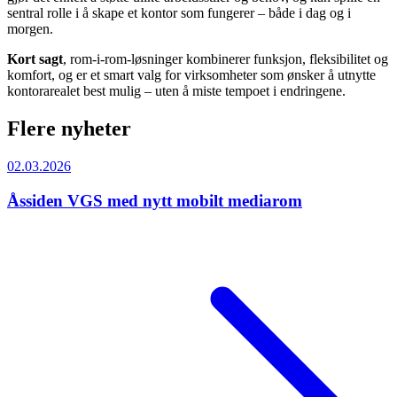
sentral rolle i å skape et kontor som fungerer – både i dag og i
morgen.
Kort sagt
, rom-i-rom-løsninger kombinerer funksjon, fleksibilitet og
komfort, og er et smart valg for virksomheter som ønsker å utnytte
kontorarealet best mulig – uten å miste tempoet i endringene.
Flere nyheter
02.03.2026
Åssiden VGS med nytt mobilt mediarom