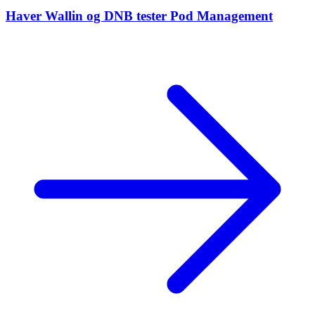
Haver Wallin og DNB tester Pod Management