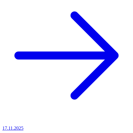
17.11.2025