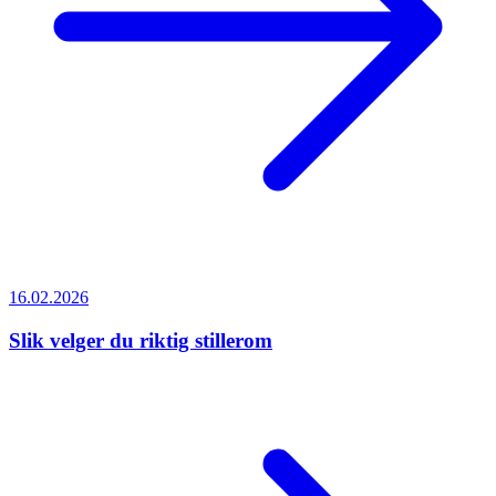
16.02.2026
Slik velger du riktig stillerom