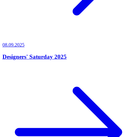
08.09.2025
Designers' Saturday 2025