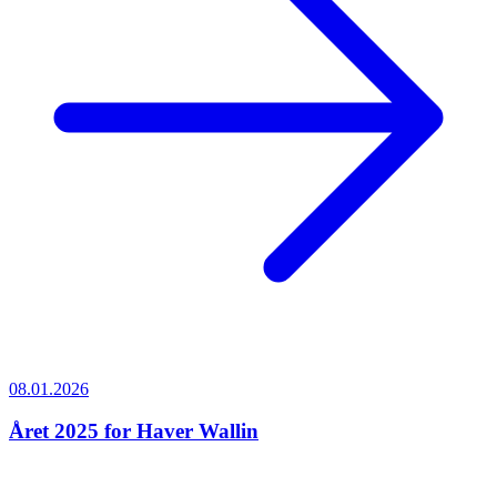
08.01.2026
Året 2025 for Haver Wallin