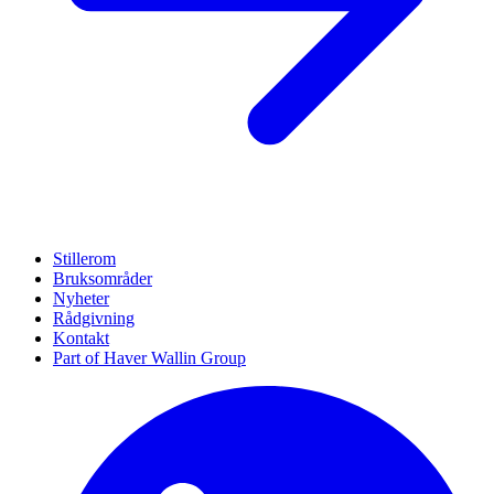
Stillerom
Bruksområder
Nyheter
Rådgivning
Kontakt
Part of Haver Wallin Group